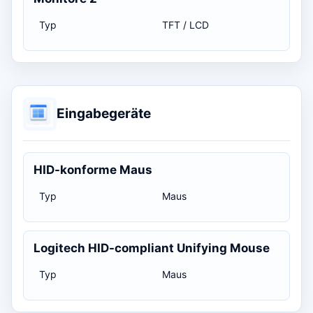
Typ
TFT / LCD
Eingabegeräte
HID-konforme Maus
Typ
Maus
Logitech HID-compliant Unifying Mouse
Typ
Maus