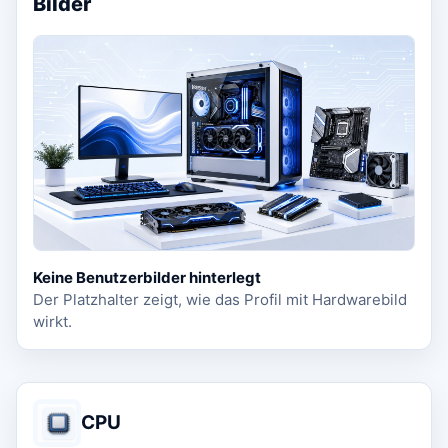
Bilder
Keine Benutzerbilder hinterlegt
Der Platzhalter zeigt, wie das Profil mit Hardwarebild
wirkt.
CPU