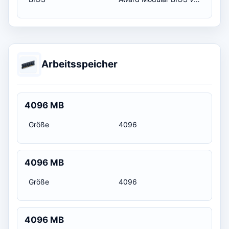
Arbeitsspeicher
4096 MB
Größe
4096
4096 MB
Größe
4096
4096 MB