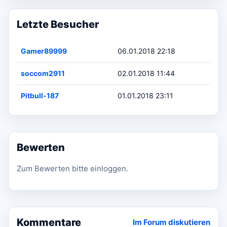
Letzte Besucher
Gamer89999
06.01.2018 22:18
soccom2911
02.01.2018 11:44
Pitbull-187
01.01.2018 23:11
Bewerten
Zum Bewerten bitte einloggen.
Kommentare
Im Forum diskutieren