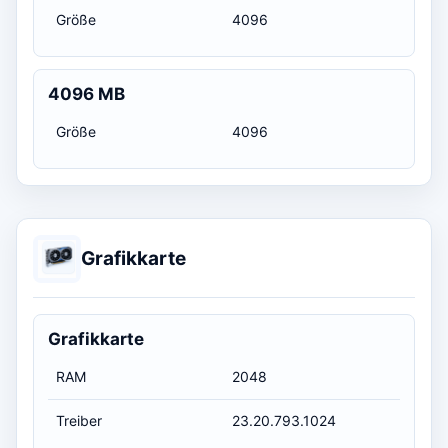
Größe
4096
4096 MB
Größe
4096
Grafikkarte
Grafikkarte
RAM
2048
Treiber
23.20.793.1024