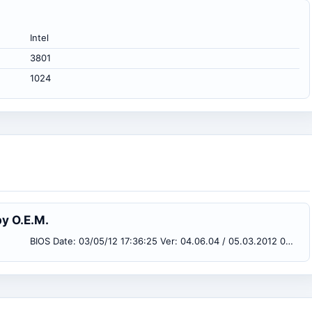
Intel
3801
1024
by O.E.M.
BIOS Date: 03/05/12 17:36:25 Ver: 04.06.04 / 05.03.2012 01:00:00