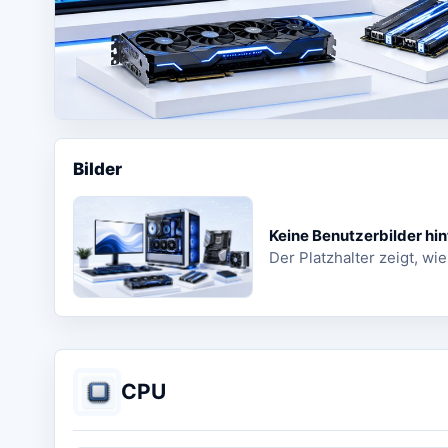
Bilder
Keine Benutzerbilder hin
Der Platzhalter zeigt, wie
CPU