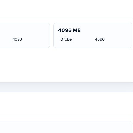
4096 MB
4096
Größe
4096