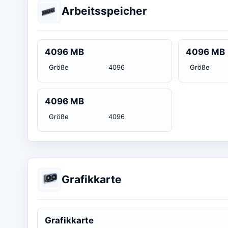
Arbeitsspeicher
4096 MB
4096 MB
Größe
4096
Größe
4096 MB
Größe
4096
Grafikkarte
Grafikkarte