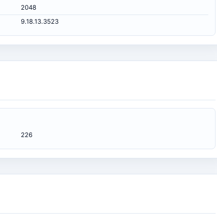
2048
9.18.13.3523
226