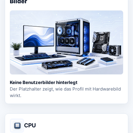
Bilder
Keine Benutzerbilder hinterlegt
Der Platzhalter zeigt, wie das Profil mit Hardwarebild
wirkt.
CPU