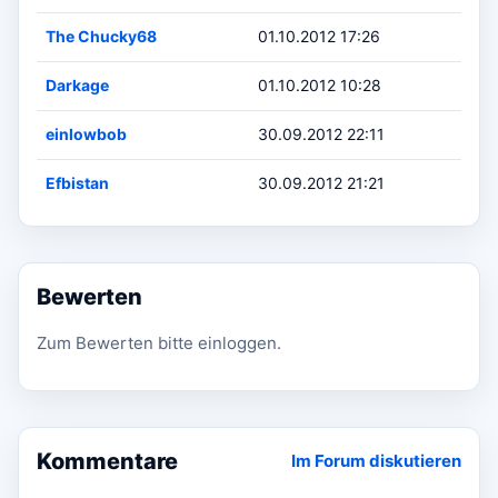
The Chucky68
01.10.2012 17:26
Darkage
01.10.2012 10:28
einlowbob
30.09.2012 22:11
Efbistan
30.09.2012 21:21
Bewerten
Zum Bewerten bitte einloggen.
Kommentare
Im Forum diskutieren