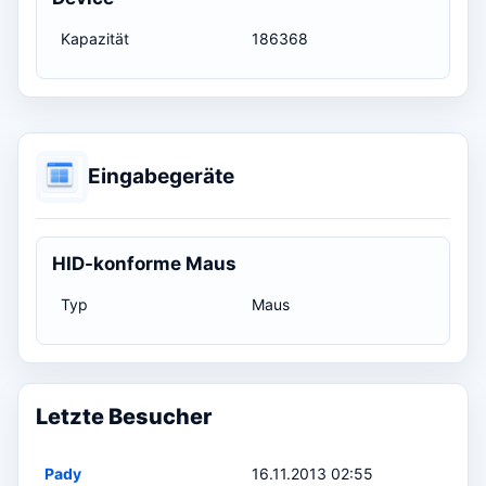
Kapazität
186368
Eingabegeräte
HID-konforme Maus
Typ
Maus
Letzte Besucher
Pady
16.11.2013 02:55