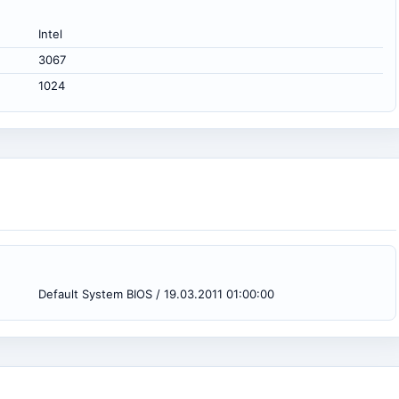
Intel
3067
1024
Default System BIOS / 19.03.2011 01:00:00