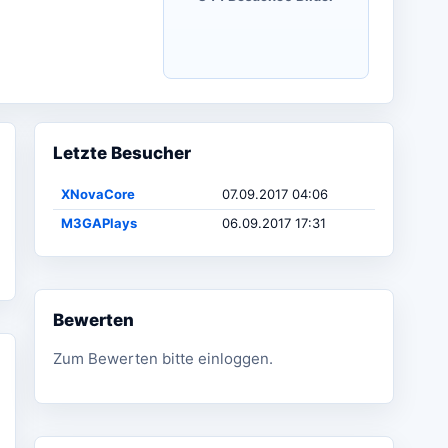
Letzte Besucher
XNovaCore
07.09.2017 04:06
M3GAPlays
06.09.2017 17:31
Bewerten
Zum Bewerten bitte einloggen.