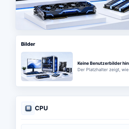
Bilder
Keine Benutzerbilder hin
Der Platzhalter zeigt, wie
CPU