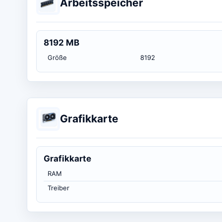
Arbeitsspeicher
8192 MB
Größe
8192
Grafikkarte
Grafikkarte
RAM
Treiber