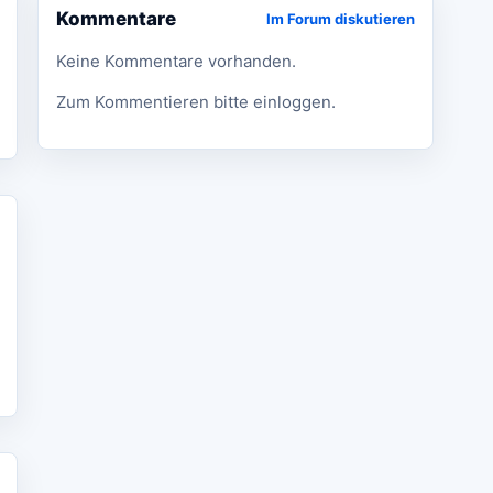
Kommentare
Im Forum diskutieren
Keine Kommentare vorhanden.
Zum Kommentieren bitte einloggen.