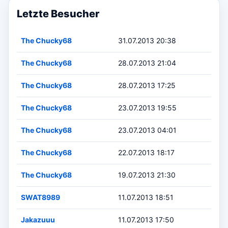
Letzte Besucher
The Chucky68
31.07.2013 20:38
The Chucky68
28.07.2013 21:04
The Chucky68
28.07.2013 17:25
The Chucky68
23.07.2013 19:55
The Chucky68
23.07.2013 04:01
The Chucky68
22.07.2013 18:17
The Chucky68
19.07.2013 21:30
SWAT8989
11.07.2013 18:51
Jakazuuu
11.07.2013 17:50