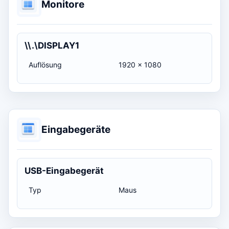
Monitore
\\.\DISPLAY1
Auflösung
1920 x 1080
Eingabegeräte
USB-Eingabegerät
Typ
Maus