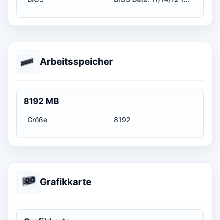
Arbeitsspeicher
8192 MB
Größe
8192
Grafikkarte