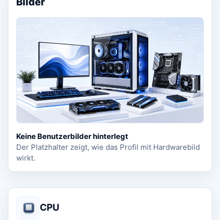
Bilder
Keine Benutzerbilder hinterlegt
Der Platzhalter zeigt, wie das Profil mit Hardwarebild
wirkt.
CPU