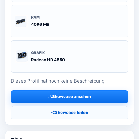
RAM
4096 MB
GRAFIK
Radeon HD 4850
Dieses Profil hat noch keine Beschreibung.
Showcase ansehen
Showcase teilen