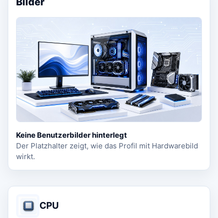
Bilder
Keine Benutzerbilder hinterlegt
Der Platzhalter zeigt, wie das Profil mit Hardwarebild
wirkt.
CPU