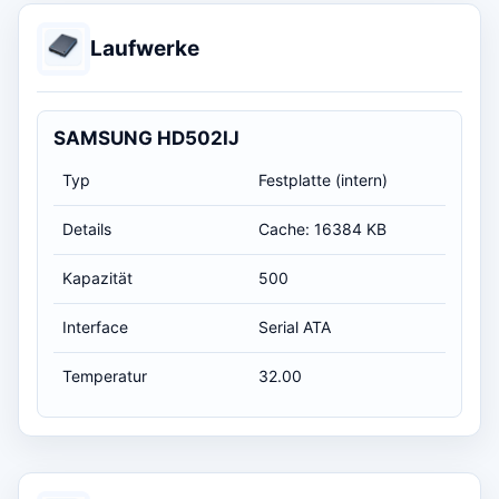
Laufwerke
SAMSUNG HD502IJ
Typ
Festplatte (intern)
Details
Cache: 16384 KB
Kapazität
500
Interface
Serial ATA
Temperatur
32.00