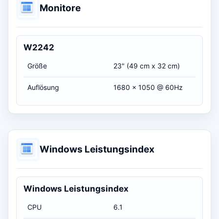
Monitore
W2242
Größe
23" (49 cm x 32 cm)
Auflösung
1680 x 1050 @ 60Hz
Windows Leistungsindex
Windows Leistungsindex
CPU
6.1