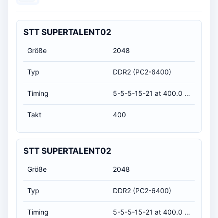
STT SUPERTALENT02
Größe
2048
Typ
DDR2 (PC2-6400)
Timing
5-5-5-15-21 at 400.0 MHz, at 1.8 volts (CL-RCD-RP-RAS-RC)
Takt
400
STT SUPERTALENT02
Größe
2048
Typ
DDR2 (PC2-6400)
Timing
5-5-5-15-21 at 400.0 MHz, at 1.8 volts (CL-RCD-RP-RAS-RC)