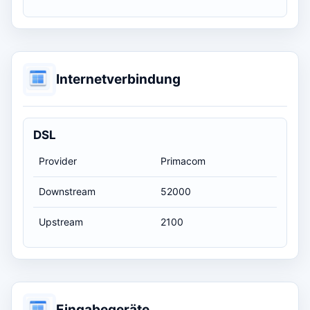
Internetverbindung
DSL
Provider
Primacom
Downstream
52000
Upstream
2100
Eingabegeräte