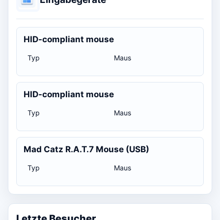
HID-compliant mouse
Typ
Maus
HID-compliant mouse
Typ
Maus
Mad Catz R.A.T.7 Mouse (USB)
Typ
Maus
Letzte Besucher