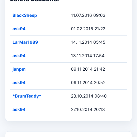
BlackSheep
11.07.2016 09:03
ask94
01.02.2015 21:22
LarMar1989
14.11.2014 05:45
ask94
13.11.2014 17:54
janpm
09.11.2014 21:42
ask94
09.11.2014 20:52
*BrumTeddy*
28.10.2014 08:40
ask94
27.10.2014 20:13