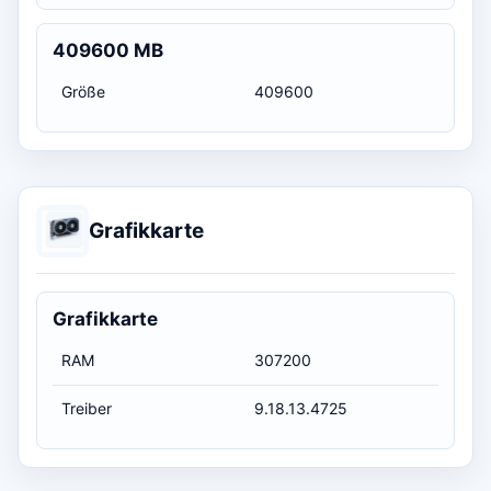
409600 MB
Größe
409600
Grafikkarte
Grafikkarte
RAM
307200
Treiber
9.18.13.4725