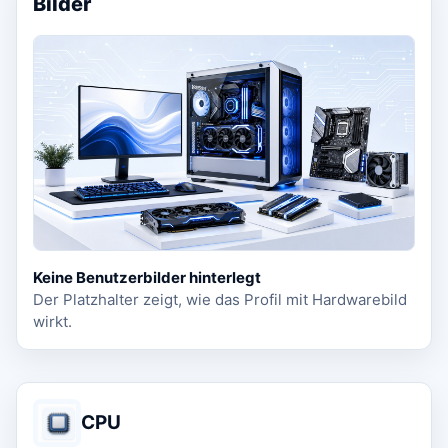
Bilder
Keine Benutzerbilder hinterlegt
Der Platzhalter zeigt, wie das Profil mit Hardwarebild
wirkt.
CPU