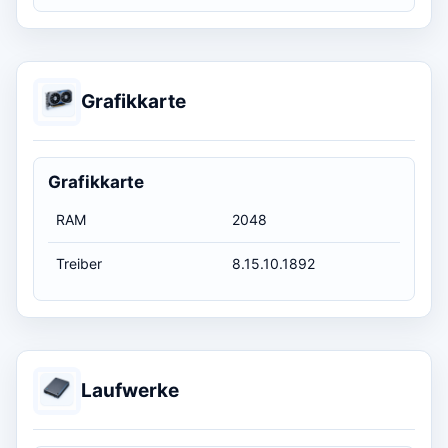
Grafikkarte
Grafikkarte
RAM
2048
Treiber
8.15.10.1892
Laufwerke