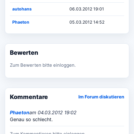
autohans
06.03.2012 19:01
Phaeton
05.03.2012 14:52
Bewerten
Zum Bewerten bitte einloggen.
Kommentare
Im Forum diskutieren
Phaeton
am 04.03.2012 19:02
Genau so schlecht.
Zum Kommentieren bitte einloggen.