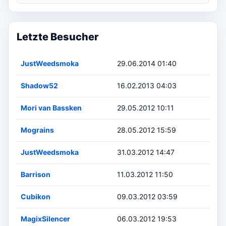
Letzte Besucher
JustWeedsmoka
29.06.2014 01:40
Shadow52
16.02.2013 04:03
Mori van Bassken
29.05.2012 10:11
Mograins
28.05.2012 15:59
JustWeedsmoka
31.03.2012 14:47
Barrison
11.03.2012 11:50
Cubikon
09.03.2012 03:59
MagixSilencer
06.03.2012 19:53