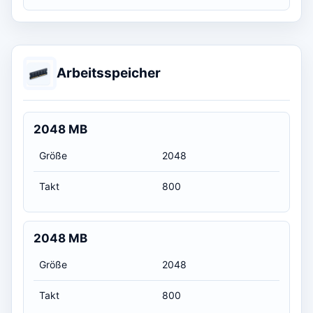
Arbeitsspeicher
2048 MB
Größe
2048
Takt
800
2048 MB
Größe
2048
Takt
800