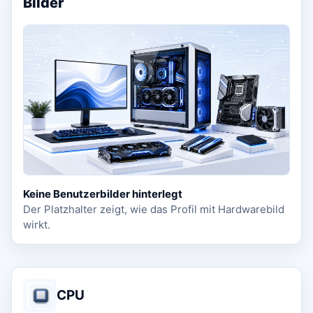
Bilder
Keine Benutzerbilder hinterlegt
Der Platzhalter zeigt, wie das Profil mit Hardwarebild
wirkt.
CPU