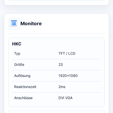
Monitore
HKC
Typ
TFT / LCD
Größe
23
Auflösung
1920x1080
Reaktionszeit
2ms
Anschlüsse
DVI VGA