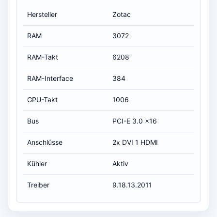
Hersteller
Zotac
RAM
3072
RAM-Takt
6208
RAM-Interface
384
GPU-Takt
1006
Bus
PCI-E 3.0 x16
Anschlüsse
2x DVI 1 HDMI
Kühler
Aktiv
Treiber
9.18.13.2011