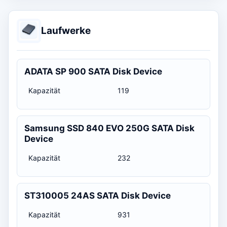
Laufwerke
ADATA SP 900 SATA Disk Device
Kapazität
119
Samsung SSD 840 EVO 250G SATA Disk
Device
Kapazität
232
ST310005 24AS SATA Disk Device
Kapazität
931