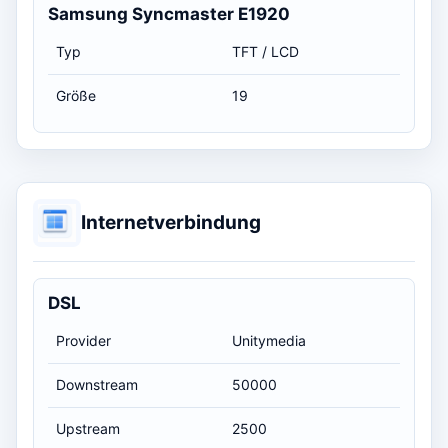
Samsung Syncmaster E1920
Typ
TFT / LCD
Größe
19
Internetverbindung
DSL
Provider
Unitymedia
Downstream
50000
Upstream
2500