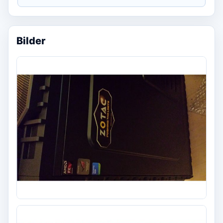
Bilder