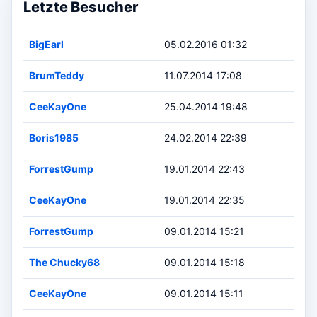
Letzte Besucher
BigEarl
05.02.2016 01:32
BrumTeddy
11.07.2014 17:08
CeeKayOne
25.04.2014 19:48
Boris1985
24.02.2014 22:39
ForrestGump
19.01.2014 22:43
CeeKayOne
19.01.2014 22:35
ForrestGump
09.01.2014 15:21
The Chucky68
09.01.2014 15:18
CeeKayOne
09.01.2014 15:11