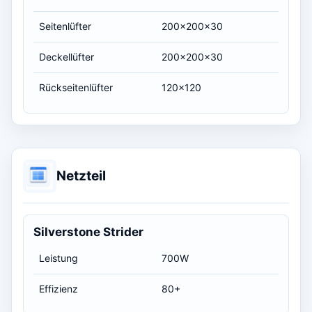
Seitenlüfter
200x200x30
Deckellüfter
200x200x30
Rückseitenlüfter
120x120
Netzteil
Silverstone Strider
Leistung
700W
Effizienz
80+