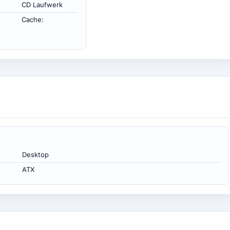
CD Laufwerk
Cache:
Desktop
ATX