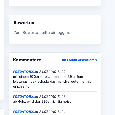
Bewerten
Zum Bewerten bitte einloggen.
Kommentare
Im Forum diskutieren
PREDATORX
am 24.07.2010 11:29
mit einem 920er erreicht man nie 7,9 aufem
leistungsindex schade das manche leute hier nicht
erlich sind !
PREDATORX
am 24.07.2010 11:27
ab 4ghz wird der 920er richtig heiss!
PREDATORX
am 24.07.2010 11:24