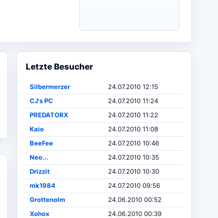
Letzte Besucher
Silbermerzer
24.07.2010 12:15
CJ's PC
24.07.2010 11:24
PREDATORX
24.07.2010 11:22
Kaio
24.07.2010 11:08
BeeFee
24.07.2010 10:46
Neo...
24.07.2010 10:35
Drizzit
24.07.2010 10:30
mk1984
24.07.2010 09:56
Grottenolm
24.06.2010 00:52
Xohox
24.06.2010 00:39