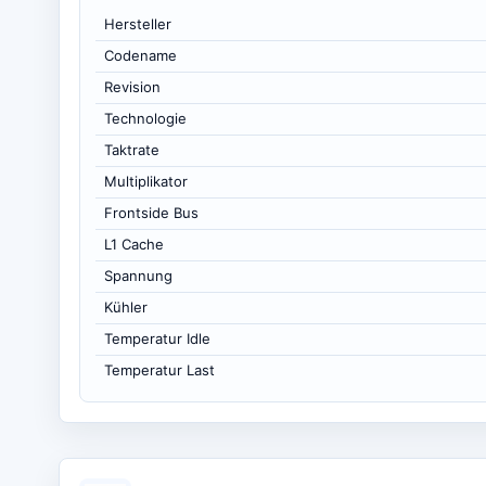
Hersteller
Codename
Revision
Technologie
Taktrate
Multiplikator
Frontside Bus
L1 Cache
Spannung
Kühler
Temperatur Idle
Temperatur Last