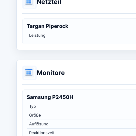
Netzteil
Targan Piperock
Leistung
Monitore
Samsung P2450H
Typ
Größe
Auflösung
Reaktionszeit