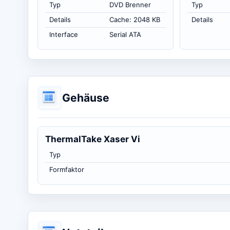
Typ
DVD Brenner
Typ
Details
Cache: 2048 KB
Details
Interface
Serial ATA
Gehäuse
ThermalTake Xaser Vi
Typ
Formfaktor