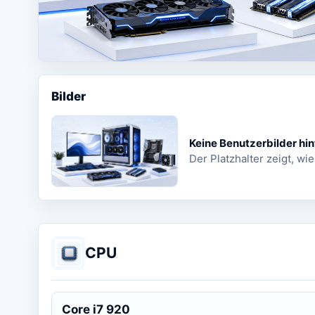
Bilder
Keine Benutzerbilder hin
Der Platzhalter zeigt, wie
CPU
Core i7 920