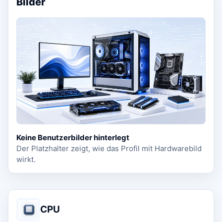
Bilder
Keine Benutzerbilder hinterlegt
Der Platzhalter zeigt, wie das Profil mit Hardwarebild
wirkt.
CPU