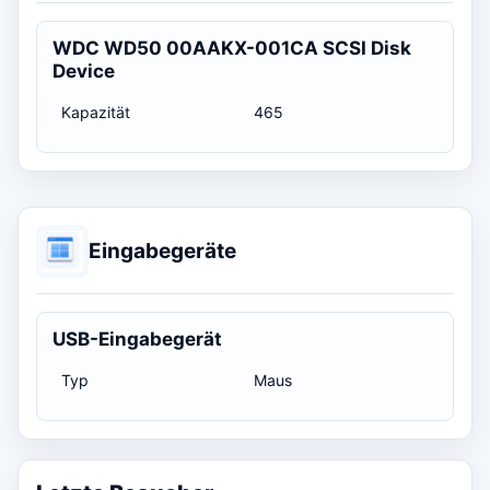
WDC WD50 00AAKX-001CA SCSI Disk
Device
Kapazität
465
Eingabegeräte
USB-Eingabegerät
Typ
Maus