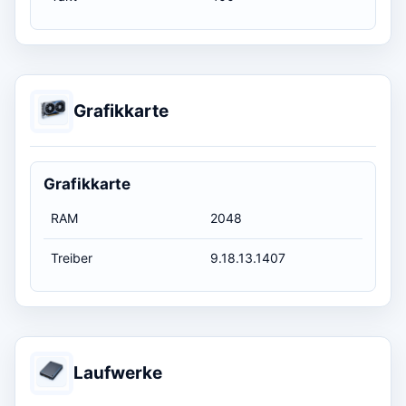
Grafikkarte
Grafikkarte
RAM
2048
Treiber
9.18.13.1407
Laufwerke