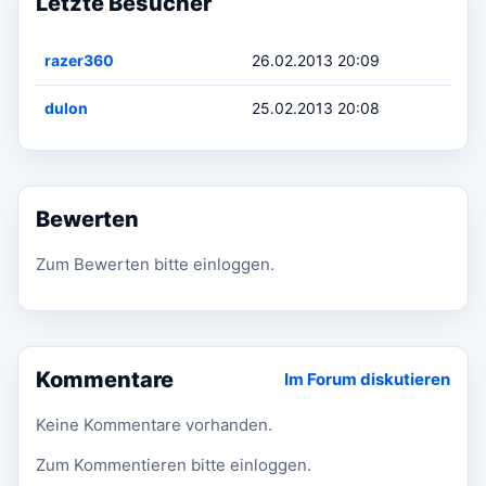
Letzte Besucher
razer360
26.02.2013 20:09
dulon
25.02.2013 20:08
Bewerten
Zum Bewerten bitte einloggen.
Kommentare
Im Forum diskutieren
Keine Kommentare vorhanden.
Zum Kommentieren bitte einloggen.