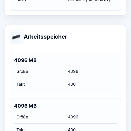
Arbeitsspeicher
4096 MB
Größe
4096
Takt
400
4096 MB
Größe
4096
Takt
400