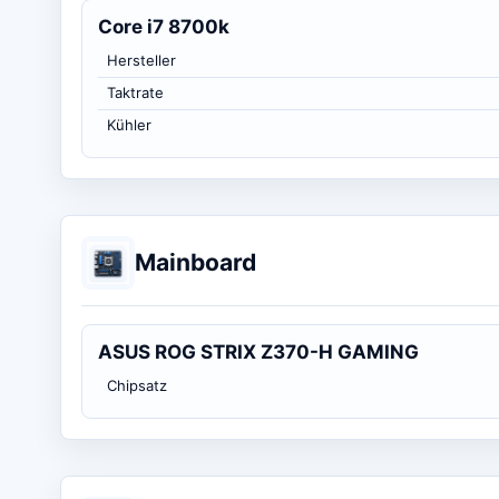
Core i7 8700k
Hersteller
Taktrate
Kühler
Mainboard
ASUS ROG STRIX Z370-H GAMING
Chipsatz