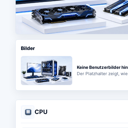
Bilder
Keine Benutzerbilder hin
Der Platzhalter zeigt, wie
CPU