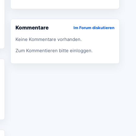
Kommentare
Im Forum diskutieren
Keine Kommentare vorhanden.
Zum Kommentieren bitte einloggen.