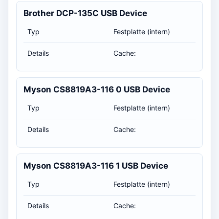
Brother DCP-135C USB Device
Typ
Festplatte (intern)
Details
Cache:
Myson CS8819A3-116 0 USB Device
Typ
Festplatte (intern)
Details
Cache:
Myson CS8819A3-116 1 USB Device
Typ
Festplatte (intern)
Details
Cache: