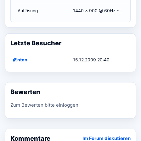
Auflösung
1440 x 900 @ 60Hz - Aspect Ratio 16:10
Letzte Besucher
@nton
15.12.2009 20:40
Bewerten
Zum Bewerten bitte einloggen.
Kommentare
Im Forum diskutieren