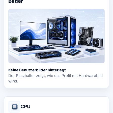
Bilder
Keine Benutzerbilder hinterlegt
Der Platzhalter zeigt, wie das Profil mit Hardwarebild
wirkt.
CPU