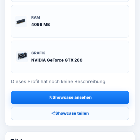
RAM
4096 MB
GRAFIK
NVIDIA GeForce GTX 260
Dieses Profil hat noch keine Beschreibung.
Showcase ansehen
Showcase teilen