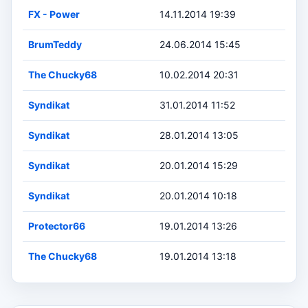
FX - Power
14.11.2014 19:39
BrumTeddy
24.06.2014 15:45
The Chucky68
10.02.2014 20:31
Syndikat
31.01.2014 11:52
Syndikat
28.01.2014 13:05
Syndikat
20.01.2014 15:29
Syndikat
20.01.2014 10:18
Protector66
19.01.2014 13:26
The Chucky68
19.01.2014 13:18