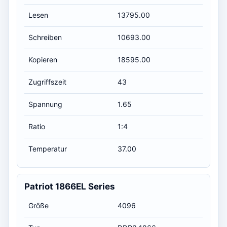
Lesen
13795.00
Schreiben
10693.00
Kopieren
18595.00
Zugriffszeit
43
Spannung
1.65
Ratio
1:4
Temperatur
37.00
Patriot 1866EL Series
Größe
4096