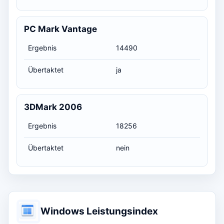
PC Mark Vantage
Ergebnis
14490
Übertaktet
ja
3DMark 2006
Ergebnis
18256
Übertaktet
nein
Windows Leistungsindex