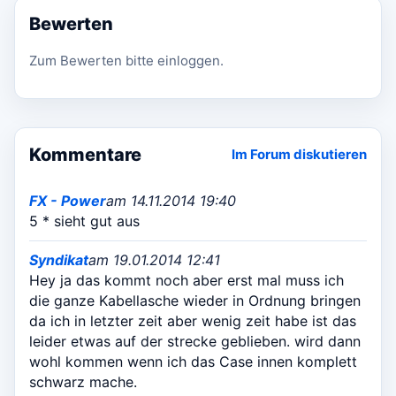
Bewerten
Zum Bewerten bitte einloggen.
Kommentare
Im Forum diskutieren
FX - Power
am 14.11.2014 19:40
5 * sieht gut aus
Syndikat
am 19.01.2014 12:41
Hey ja das kommt noch aber erst mal muss ich
die ganze Kabellasche wieder in Ordnung bringen
da ich in letzter zeit aber wenig zeit habe ist das
leider etwas auf der strecke geblieben. wird dann
wohl kommen wenn ich das Case innen komplett
schwarz mache.