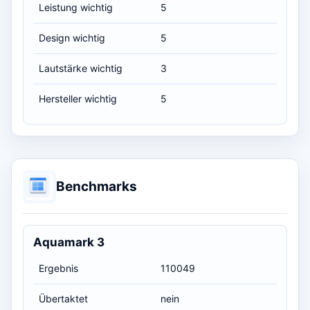
Leistung wichtig
5
Design wichtig
5
Lautstärke wichtig
3
Hersteller wichtig
5
Benchmarks
Aquamark 3
Ergebnis
110049
Übertaktet
nein