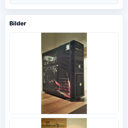
Bilder