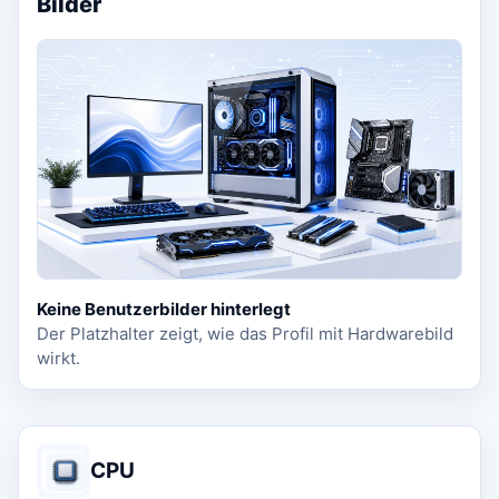
Bilder
Keine Benutzerbilder hinterlegt
Der Platzhalter zeigt, wie das Profil mit Hardwarebild
wirkt.
CPU