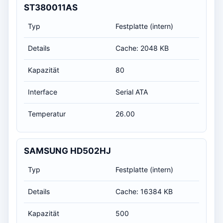
ST380011AS
Typ
Festplatte (intern)
Details
Cache: 2048 KB
Kapazität
80
Interface
Serial ATA
Temperatur
26.00
SAMSUNG HD502HJ
Typ
Festplatte (intern)
Details
Cache: 16384 KB
Kapazität
500