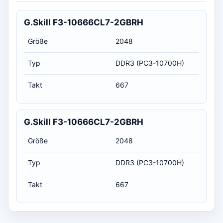
G.Skill F3-10666CL7-2GBRH
Größe
2048
Typ
DDR3 (PC3-10700H)
Takt
667
G.Skill F3-10666CL7-2GBRH
Größe
2048
Typ
DDR3 (PC3-10700H)
Takt
667