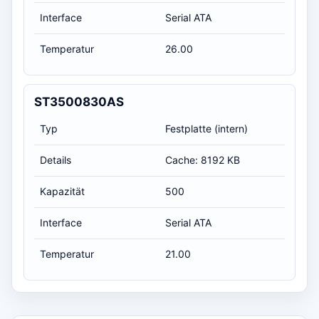
Interface
Serial ATA
Temperatur
26.00
ST3500830AS
Typ
Festplatte (intern)
Details
Cache: 8192 KB
Kapazität
500
Interface
Serial ATA
Temperatur
21.00