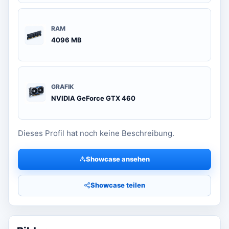
RAM
4096 MB
GRAFIK
NVIDIA GeForce GTX 460
Dieses Profil hat noch keine Beschreibung.
Showcase ansehen
Showcase teilen