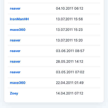
reaver
04.10.2011 06:12
IronManHH
13.07.2011 15:56
maxe360
13.07.2011 15:23
reaver
13.07.2011 15:20
reaver
03.06.2011 08:57
reaver
28.05.2011 14:12
reaver
03.05.2011 07:02
maxe360
22.04.2011 01:49
Zoey
14.04.2011 07:12