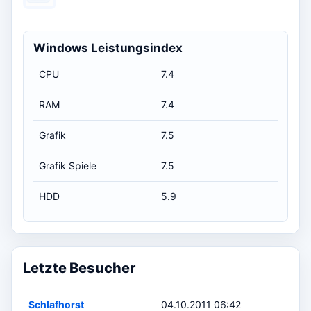
Windows Leistungsindex
CPU
7.4
RAM
7.4
Grafik
7.5
Grafik Spiele
7.5
HDD
5.9
Letzte Besucher
Schlafhorst
04.10.2011 06:42