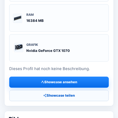
RAM
16384 MB
GRAFIK
Nvidia GeForce GTX 1070
Dieses Profil hat noch keine Beschreibung.
Showcase ansehen
Showcase teilen