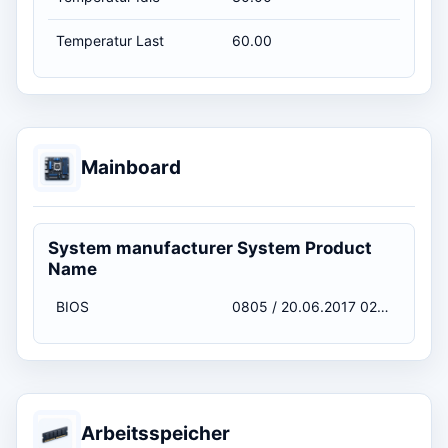
Temperatur Last
60.00
Mainboard
System manufacturer System Product
Name
BIOS
0805 / 20.06.2017 02:00:00
Arbeitsspeicher