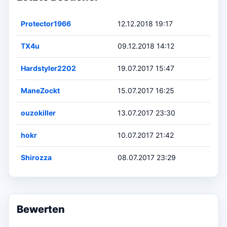
Protector1966
12.12.2018 19:17
TX4u
09.12.2018 14:12
Hardstyler2202
19.07.2017 15:47
ManeZockt
15.07.2017 16:25
ouzokiller
13.07.2017 23:30
hokr
10.07.2017 21:42
Shirozza
08.07.2017 23:29
Bewerten