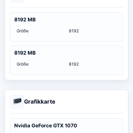
8192 MB
Größe
8192
8192 MB
Größe
8192
Grafikkarte
Nvidia GeForce GTX 1070