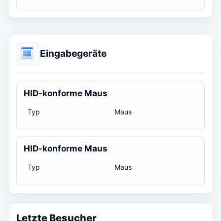
Eingabegeräte
HID-konforme Maus
Typ
Maus
HID-konforme Maus
Typ
Maus
Letzte Besucher