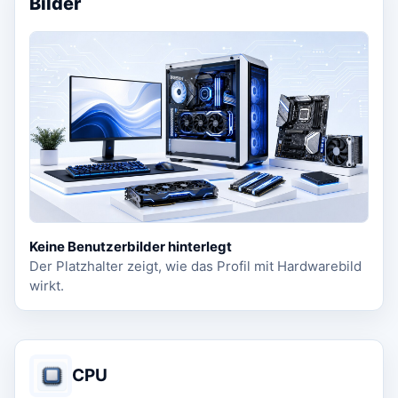
Bilder
Keine Benutzerbilder hinterlegt
Der Platzhalter zeigt, wie das Profil mit Hardwarebild
wirkt.
CPU