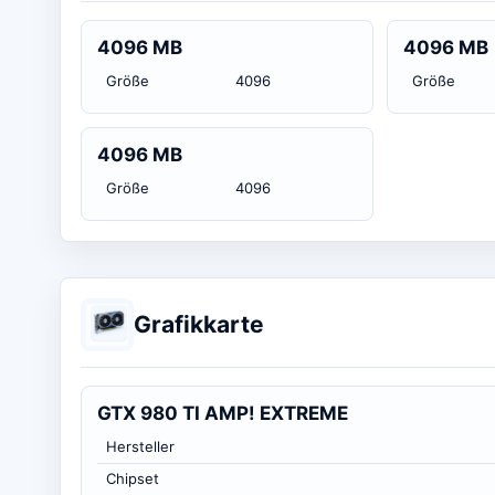
4096 MB
4096 MB
Größe
4096
Größe
4096 MB
Größe
4096
Grafikkarte
GTX 980 TI AMP! EXTREME
Hersteller
Chipset