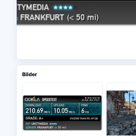
Bilder