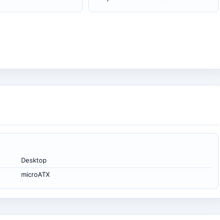
Desktop
microATX