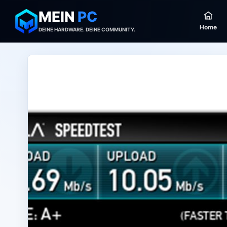
MEIN
PC
Home
DEINE HARDWARE. DEINE COMMUNITY.