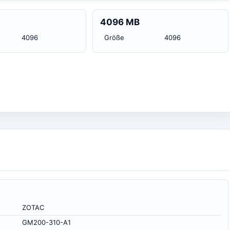
4096 MB
4096
Größe
4096
ZOTAC
GM200-310-A1