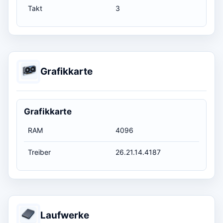
Takt
3
Grafikkarte
Grafikkarte
RAM
4096
Treiber
26.21.14.4187
Laufwerke