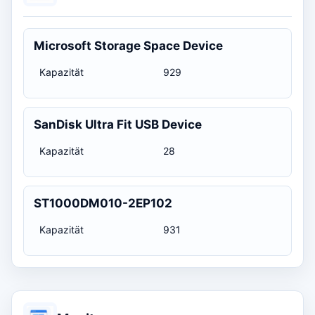
Microsoft Storage Space Device
Kapazität
929
SanDisk Ultra Fit USB Device
Kapazität
28
ST1000DM010-2EP102
Kapazität
931