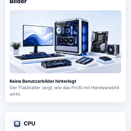
Bilder
Keine Benutzerbilder hinterlegt
Der Platzhalter zeigt, wie das Profil mit Hardwarebild
wirkt.
CPU