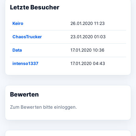
Letzte Besucher
Keiro
26.01.2020 11:23
ChaosTrucker
23.01.2020 01:03
Data
17.01.2020 10:36
intenso1337
17.01.2020 04:43
Bewerten
Zum Bewerten bitte einloggen.