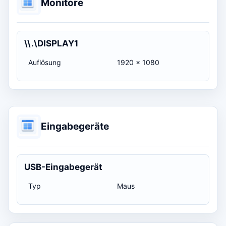
Monitore
\\.\DISPLAY1
Auflösung
1920 x 1080
Eingabegeräte
USB-Eingabegerät
Typ
Maus