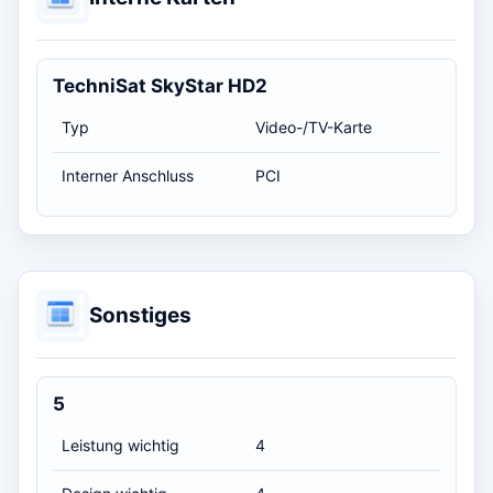
TechniSat SkyStar HD2
Typ
Video-/TV-Karte
Interner Anschluss
PCI
Sonstiges
5
Leistung wichtig
4