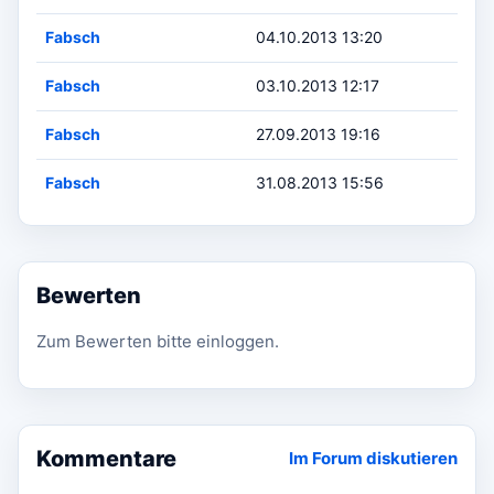
Fabsch
04.10.2013 13:20
Fabsch
03.10.2013 12:17
Fabsch
27.09.2013 19:16
Fabsch
31.08.2013 15:56
Bewerten
Zum Bewerten bitte einloggen.
Kommentare
Im Forum diskutieren