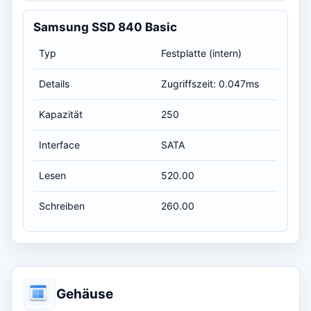
Samsung SSD 840 Basic
Typ
Festplatte (intern)
Details
Zugriffszeit: 0.047ms
Kapazität
250
Interface
SATA
Lesen
520.00
Schreiben
260.00
Gehäuse