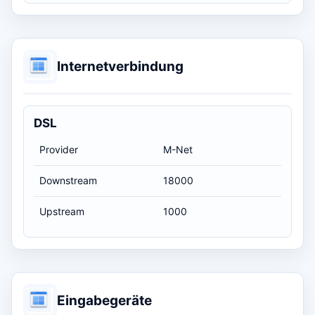
Internetverbindung
DSL
Provider
M-Net
Downstream
18000
Upstream
1000
Eingabegeräte