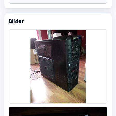
Bilder