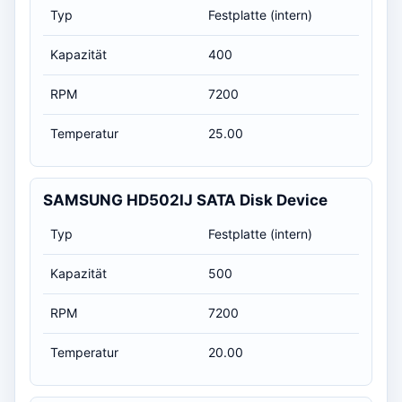
Typ
Festplatte (intern)
Kapazität
400
RPM
7200
Temperatur
25.00
SAMSUNG HD502IJ SATA Disk Device
Typ
Festplatte (intern)
Kapazität
500
RPM
7200
Temperatur
20.00