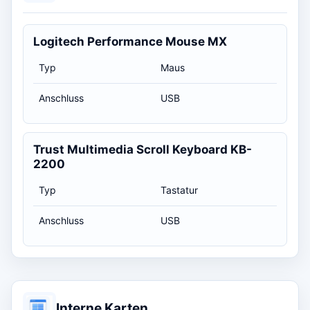
Logitech Performance Mouse MX
Typ
Maus
Anschluss
USB
Trust Multimedia Scroll Keyboard KB-
2200
Typ
Tastatur
Anschluss
USB
Interne Karten