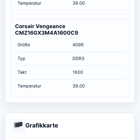
Temperatur
39.00
Corsair Vengeance
CMZ16GX3M4A1600C9
Größe
4096
Typ
DDR3
Takt
1600
Temperatur
39.00
Grafikkarte