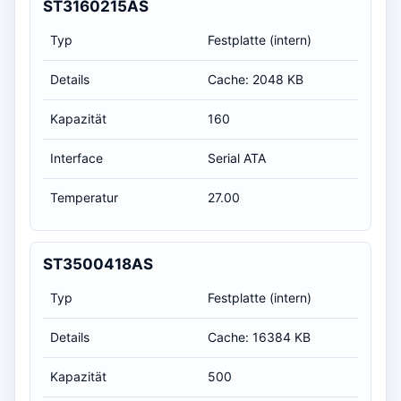
ST3160215AS
Typ
Festplatte (intern)
Details
Cache: 2048 KB
Kapazität
160
Interface
Serial ATA
Temperatur
27.00
ST3500418AS
Typ
Festplatte (intern)
Details
Cache: 16384 KB
Kapazität
500