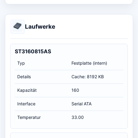
Laufwerke
ST3160815AS
Typ
Festplatte (intern)
Details
Cache: 8192 KB
Kapazität
160
Interface
Serial ATA
Temperatur
33.00