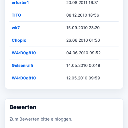
erfurter1
20.08.2011 16:31
TITO
08.12.2010 18:56
wk7
15.09.2010 23:20
Chopix
26.06.2010 01:50
W4rD0g810
04.06.2010 09:52
Gelsenralfi
14.05.2010 00:49
W4rD0g810
12.05.2010 09:59
Bewerten
Zum Bewerten bitte einloggen.