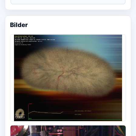
Bilder