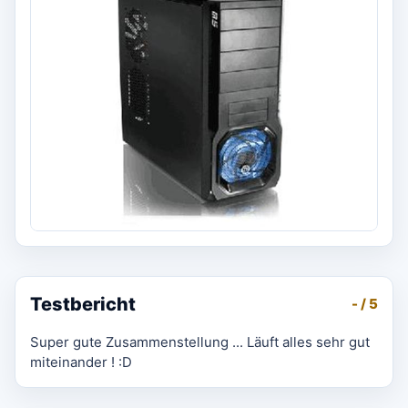
Testbericht
- / 5
Super gute Zusammenstellung ... Läuft alles sehr gut
miteinander ! :D