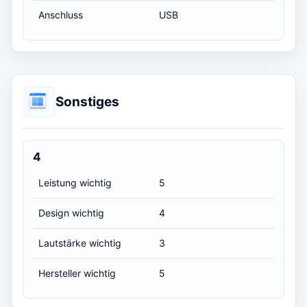
Anschluss
USB
Sonstiges
4
Leistung wichtig
5
Design wichtig
4
Lautstärke wichtig
3
Hersteller wichtig
5