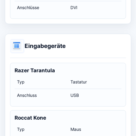
Anschlüsse
DVI
Eingabegeräte
Razer Tarantula
Typ
Tastatur
Anschluss
USB
Roccat Kone
Typ
Maus