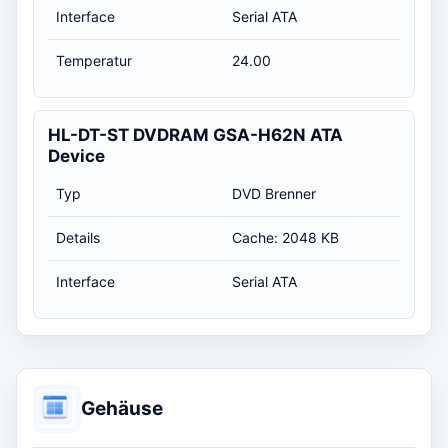
Interface
Serial ATA
Temperatur
24.00
HL-DT-ST DVDRAM GSA-H62N ATA
Device
Typ
DVD Brenner
Details
Cache: 2048 KB
Interface
Serial ATA
Gehäuse