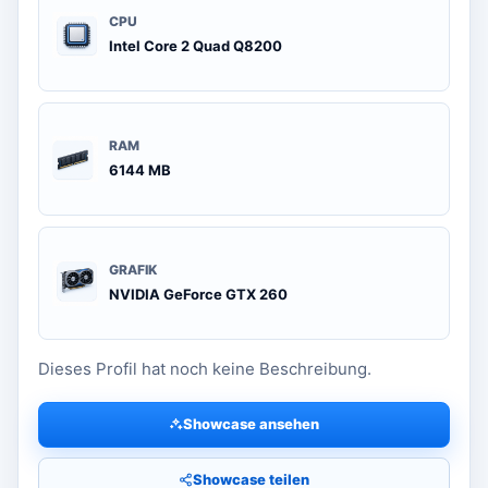
CPU
Intel Core 2 Quad Q8200
RAM
6144 MB
GRAFIK
NVIDIA GeForce GTX 260
Dieses Profil hat noch keine Beschreibung.
Showcase ansehen
Showcase teilen