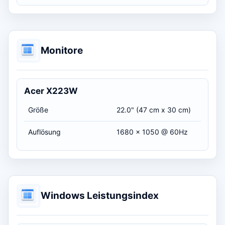
Monitore
Acer X223W
Größe
22.0" (47 cm x 30 cm)
Auflösung
1680 x 1050 @ 60Hz
Windows Leistungsindex