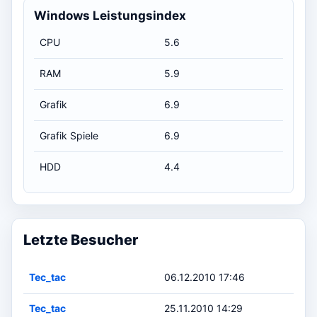
Windows Leistungsindex
CPU
5.6
RAM
5.9
Grafik
6.9
Grafik Spiele
6.9
HDD
4.4
Letzte Besucher
Tec_tac
06.12.2010 17:46
Tec_tac
25.11.2010 14:29