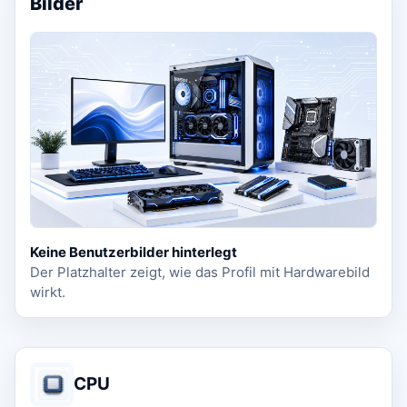
Bilder
Keine Benutzerbilder hinterlegt
Der Platzhalter zeigt, wie das Profil mit Hardwarebild
wirkt.
CPU