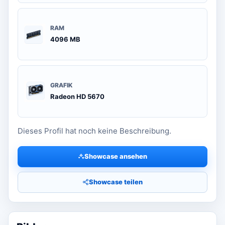
RAM
4096 MB
GRAFIK
Radeon HD 5670
Dieses Profil hat noch keine Beschreibung.
Showcase ansehen
Showcase teilen