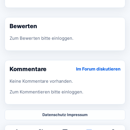
Bewerten
Zum Bewerten bitte einloggen.
Kommentare
Im Forum diskutieren
Keine Kommentare vorhanden.
Zum Kommentieren bitte einloggen.
Datenschutz
·
Impressum