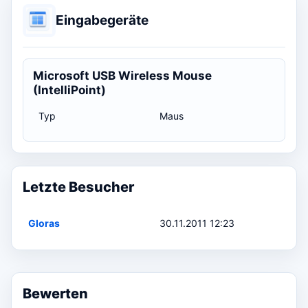
Eingabegeräte
Microsoft USB Wireless Mouse
(IntelliPoint)
Typ
Maus
Letzte Besucher
Gloras
30.11.2011 12:23
Bewerten