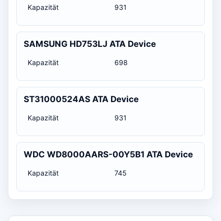
Kapazität
931
SAMSUNG HD753LJ ATA Device
Kapazität
698
ST31000524AS ATA Device
Kapazität
931
WDC WD8000AARS-00Y5B1 ATA Device
Kapazität
745