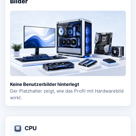
Bilder
Keine Benutzerbilder hinterlegt
Der Platzhalter zeigt, wie das Profil mit Hardwarebild
wirkt.
CPU