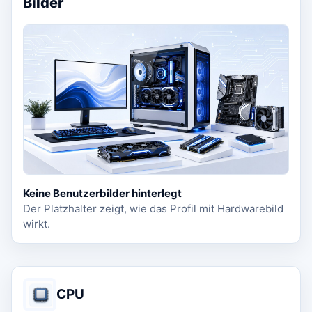
Bilder
Keine Benutzerbilder hinterlegt
Der Platzhalter zeigt, wie das Profil mit Hardwarebild
wirkt.
CPU