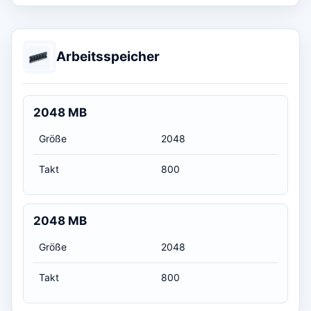
Arbeitsspeicher
2048 MB
Größe
2048
Takt
800
2048 MB
Größe
2048
Takt
800