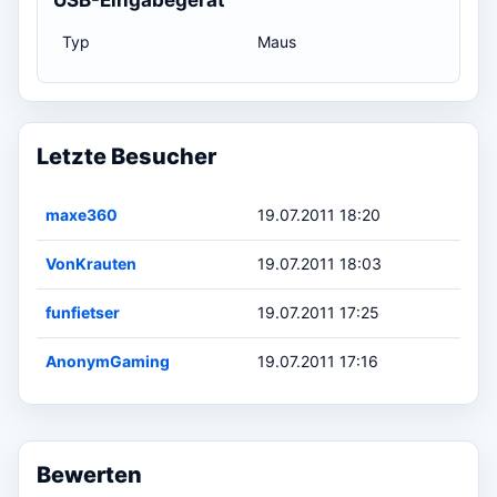
Typ
Maus
Letzte Besucher
maxe360
19.07.2011 18:20
VonKrauten
19.07.2011 18:03
funfietser
19.07.2011 17:25
AnonymGaming
19.07.2011 17:16
Bewerten