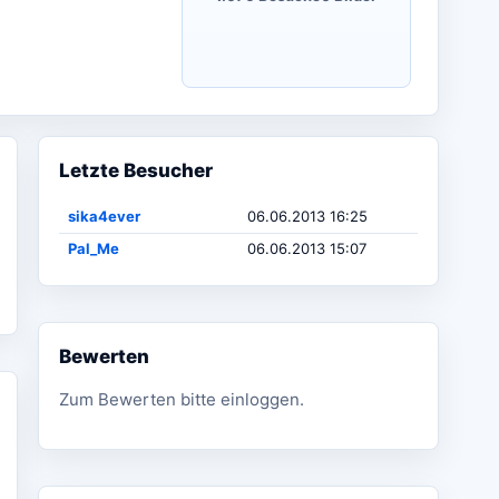
Letzte Besucher
sika4ever
06.06.2013 16:25
Pal_Me
06.06.2013 15:07
Bewerten
Zum Bewerten bitte einloggen.