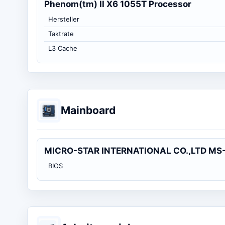
Phenom(tm) II X6 1055T Processor
Hersteller
Taktrate
L3 Cache
Mainboard
MICRO-STAR INTERNATIONAL CO.,LTD MS
BIOS