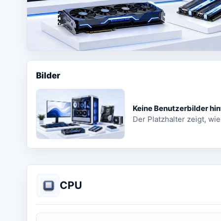
Bilder
Keine Benutzerbilder hin
Der Platzhalter zeigt, wie
CPU