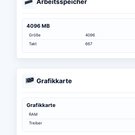
Arbeitsspeicher
4096 MB
Größe
4096
Takt
667
Grafikkarte
Grafikkarte
RAM
Treiber