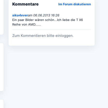
Kommentare
Im Forum diskutieren
sika4ever
am 06.06.2013 16:26
Ein paar Bilder wären schön...Ich liebe die T X6
Reihe von AMD......
Zum Kommentieren bitte einloggen.