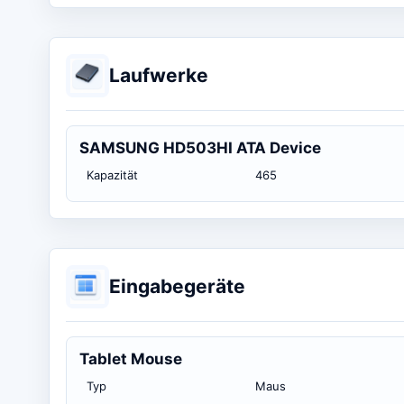
Laufwerke
SAMSUNG HD503HI ATA Device
Kapazität
465
Eingabegeräte
Tablet Mouse
Typ
Maus