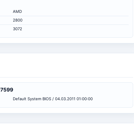
AMD
2800
3072
-7599
Default System BIOS / 04.03.2011 01:00:00