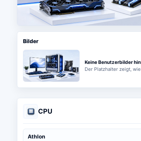
Bilder
Keine Benutzerbilder hin
Der Platzhalter zeigt, wie
CPU
Athlon