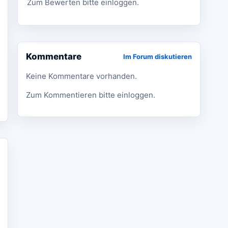
Zum Bewerten bitte einloggen.
Kommentare
Im Forum diskutieren
Keine Kommentare vorhanden.
Zum Kommentieren bitte einloggen.