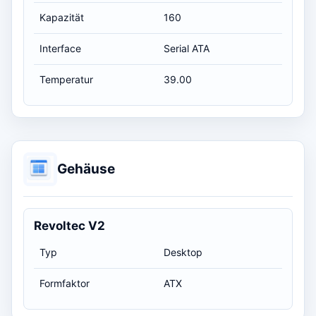
Kapazität
160
Interface
Serial ATA
Temperatur
39.00
Gehäuse
Revoltec V2
Typ
Desktop
Formfaktor
ATX