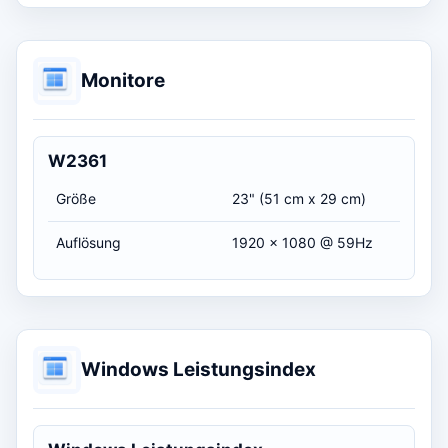
Monitore
W2361
Größe
23" (51 cm x 29 cm)
Auflösung
1920 x 1080 @ 59Hz
Windows Leistungsindex