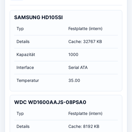
SAMSUNG HD105SI
Typ
Festplatte (intern)
Details
Cache: 32767 KB
Kapazität
1000
Interface
Serial ATA
Temperatur
35.00
WDC WD1600AAJS-08PSA0
Typ
Festplatte (intern)
Details
Cache: 8192 KB