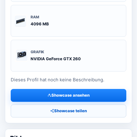
RAM
4096 MB
GRAFIK
NVIDIA GeForce GTX 260
Dieses Profil hat noch keine Beschreibung.
Showcase ansehen
Showcase teilen