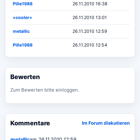
Pille1988
26.11.2010 16:38
»cooler«
26.11.2010 13:01
metallic
26.11.2010 12:59
Pille1988
26.11.2010 12:54
Bewerten
Zum Bewerten bitte einloggen.
Kommentare
Im Forum diskutieren
metallic
am 26.11.2010 12:59