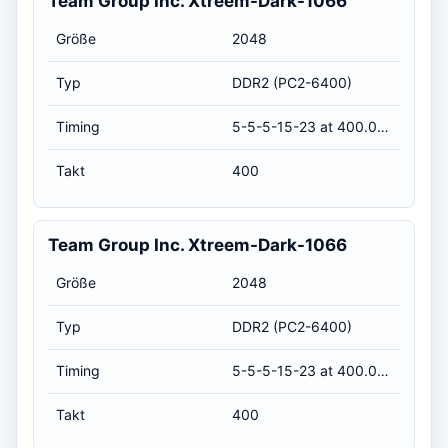
Team Group Inc. Xtreem-Dark-1066
Größe
2048
Typ
DDR2 (PC2-6400)
Timing
5-5-5-15-23 at 400.0 MHz, at 1.8 volts (CL-RCD-RP-RAS-RC)
Takt
400
Team Group Inc. Xtreem-Dark-1066
Größe
2048
Typ
DDR2 (PC2-6400)
Timing
5-5-5-15-23 at 400.0 MHz, at 1.8 volts (CL-RCD-RP-RAS-RC)
Takt
400