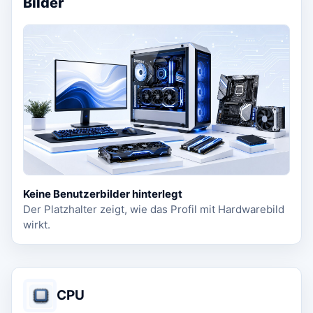
Bilder
Keine Benutzerbilder hinterlegt
Der Platzhalter zeigt, wie das Profil mit Hardwarebild
wirkt.
CPU