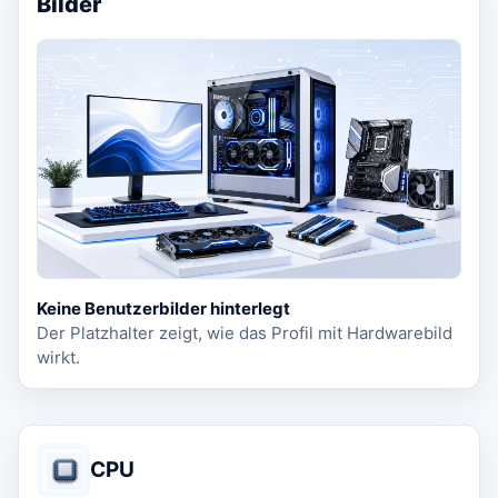
Bilder
Keine Benutzerbilder hinterlegt
Der Platzhalter zeigt, wie das Profil mit Hardwarebild
wirkt.
CPU