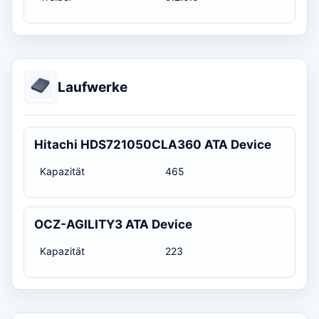
Laufwerke
Hitachi HDS721050CLA360 ATA Device
Kapazität
465
OCZ-AGILITY3 ATA Device
Kapazität
223