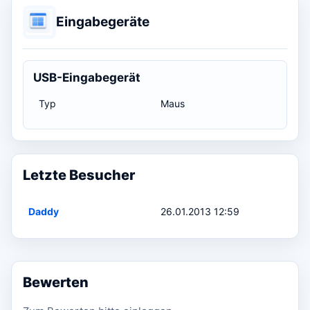
Eingabegeräte
USB-Eingabegerät
Typ
Maus
Letzte Besucher
Daddy
26.01.2013 12:59
Bewerten