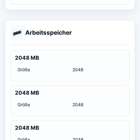
Arbeitsspeicher
2048 MB
Größe
2048
2048 MB
Größe
2048
2048 MB
Größe
2048