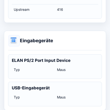
Upstream
416
Eingabegeräte
ELAN PS/2 Port Input Device
Typ
Maus
USB-Eingabegerät
Typ
Maus