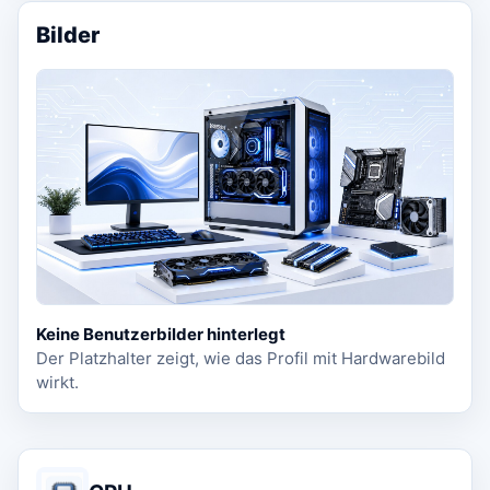
Bilder
Keine Benutzerbilder hinterlegt
Der Platzhalter zeigt, wie das Profil mit Hardwarebild
wirkt.