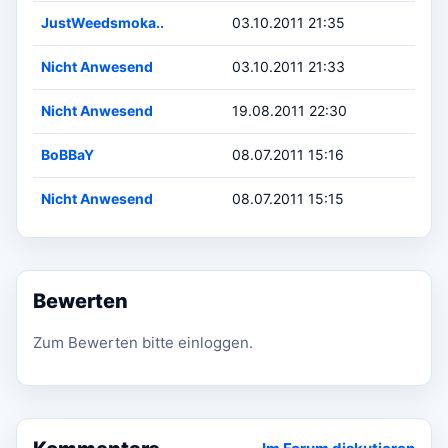
JustWeedsmoka..
03.10.2011 21:35
Nicht Anwesend
03.10.2011 21:33
Nicht Anwesend
19.08.2011 22:30
BoBBaY
08.07.2011 15:16
Nicht Anwesend
08.07.2011 15:15
Bewerten
Zum Bewerten bitte einloggen.