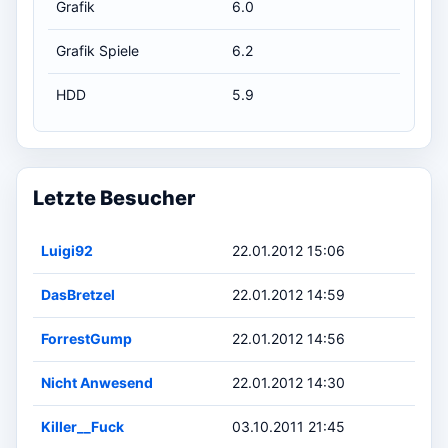
Grafik
6.0
Grafik Spiele
6.2
HDD
5.9
Letzte Besucher
Luigi92
22.01.2012 15:06
DasBretzel
22.01.2012 14:59
ForrestGump
22.01.2012 14:56
Nicht Anwesend
22.01.2012 14:30
Killer__Fuck
03.10.2011 21:45