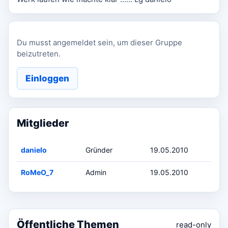
Du musst angemeldet sein, um dieser Gruppe
beizutreten.
Einloggen
Mitglieder
danielo
Gründer
19.05.2010
RoMeO_7
Admin
19.05.2010
Öffentliche Themen
read-only