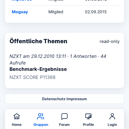
Moguay
Mitglied
02.09.2015
Öffentliche Themen
read-only
NZXT am 29.12.2010 13:11 · 1 Antworten · 44
Aufrufe
Benchmark-Ergebnisse
NZXT SCORE P11368
Datenschutz
·
Impressum
Home
Gruppen
Forum
Profile
Login