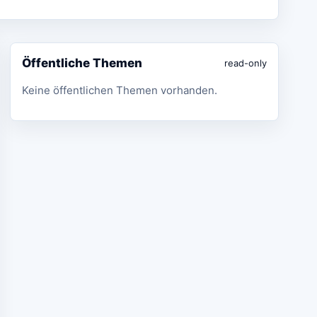
Öffentliche Themen
read-only
Keine öffentlichen Themen vorhanden.