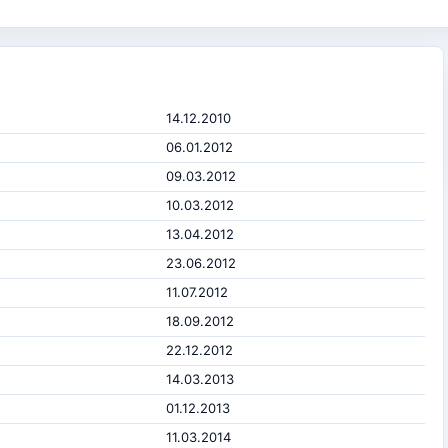
14.12.2010
06.01.2012
09.03.2012
10.03.2012
13.04.2012
23.06.2012
11.07.2012
18.09.2012
22.12.2012
14.03.2013
01.12.2013
11.03.2014