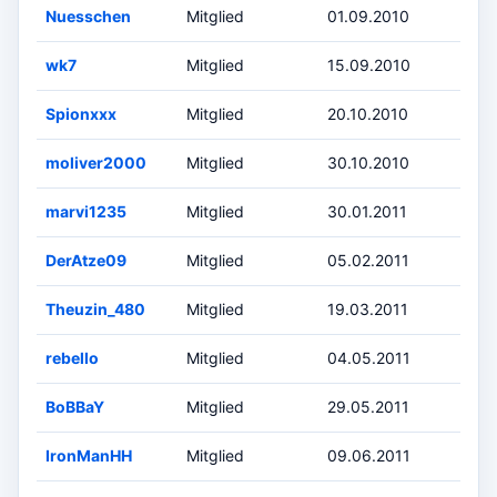
Nuesschen
Mitglied
01.09.2010
wk7
Mitglied
15.09.2010
Spionxxx
Mitglied
20.10.2010
moliver2000
Mitglied
30.10.2010
marvi1235
Mitglied
30.01.2011
DerAtze09
Mitglied
05.02.2011
Theuzin_480
Mitglied
19.03.2011
rebello
Mitglied
04.05.2011
BoBBaY
Mitglied
29.05.2011
IronManHH
Mitglied
09.06.2011