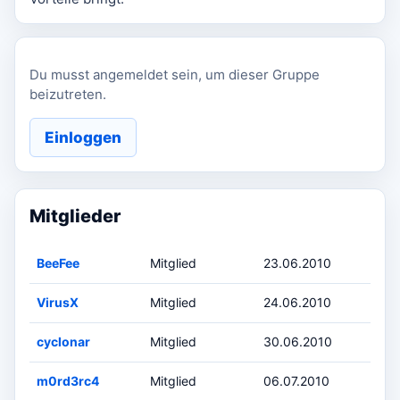
Du musst angemeldet sein, um dieser Gruppe
beizutreten.
Einloggen
Mitglieder
BeeFee
Mitglied
23.06.2010
VirusX
Mitglied
24.06.2010
cyclonar
Mitglied
30.06.2010
m0rd3rc4
Mitglied
06.07.2010