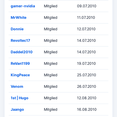
gamer-nvidia
Mitglied
09.07.2010
MrWhite
Mitglied
11.07.2010
Donnie
Mitglied
12.07.2010
Revoltec17
Mitglied
14.07.2010
Daddel2010
Mitglied
14.07.2010
ReVan1199
Mitglied
19.07.2010
KingPeace
Mitglied
25.07.2010
Venom
Mitglied
26.07.2010
1st | Hugo
Mitglied
12.08.2010
Jaango
Mitglied
16.08.2010