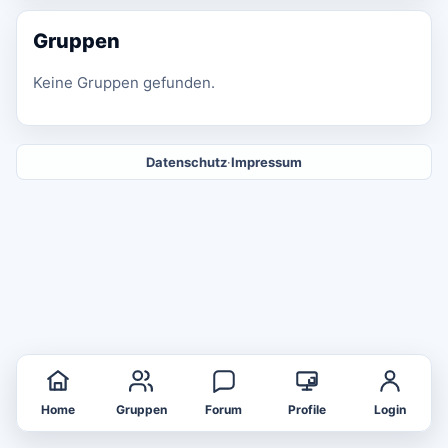
Gruppen
Keine Gruppen gefunden.
Datenschutz
·
Impressum
Home
Gruppen
Forum
Profile
Login