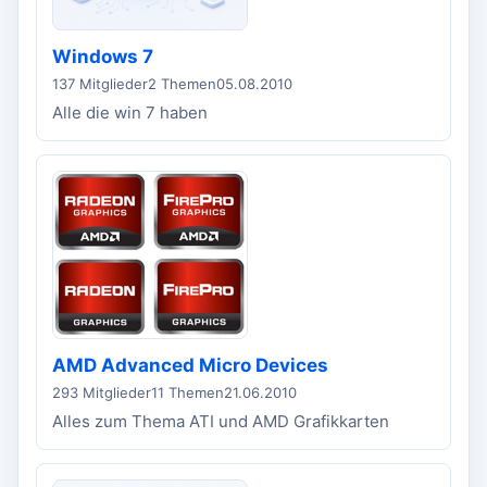
Windows 7
137 Mitglieder
2 Themen
05.08.2010
Alle die win 7 haben
AMD Advanced Micro Devices
293 Mitglieder
11 Themen
21.06.2010
Alles zum Thema ATI und AMD Grafikkarten