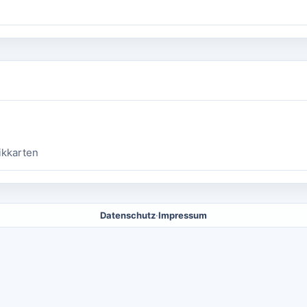
ikkarten
Datenschutz
·
Impressum