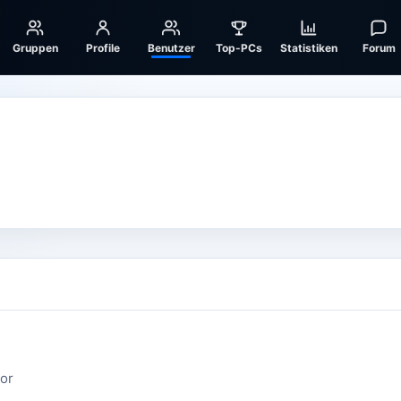
Gruppen
Profile
Benutzer
Top-PCs
Statistiken
Forum
or