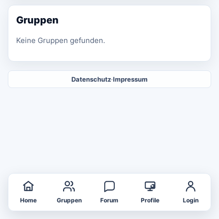
Gruppen
Keine Gruppen gefunden.
Datenschutz
·
Impressum
Home
Gruppen
Forum
Profile
Login