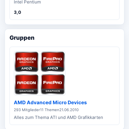
Intel Pentium
3,0
Gruppen
AMD Advanced Micro Devices
293 Mitglieder
11 Themen
21.06.2010
Alles zum Thema ATI und AMD Grafikkarten