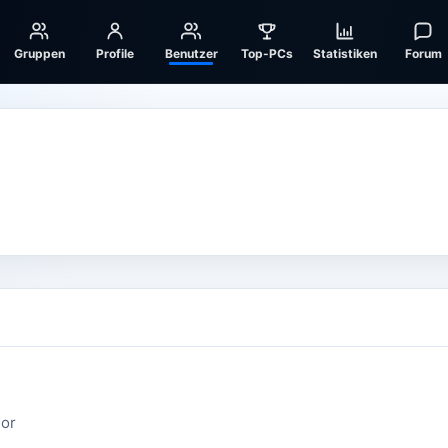
Gruppen
Profile
Benutzer
Top-PCs
Statistiken
Forum
sor