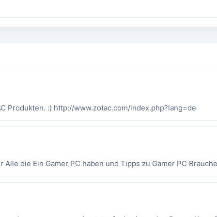
AC Produkten. :) http://www.zotac.com/index.php?lang=de
ür Alle die Ein Gamer PC haben und Tipps zu Gamer PC Brauche