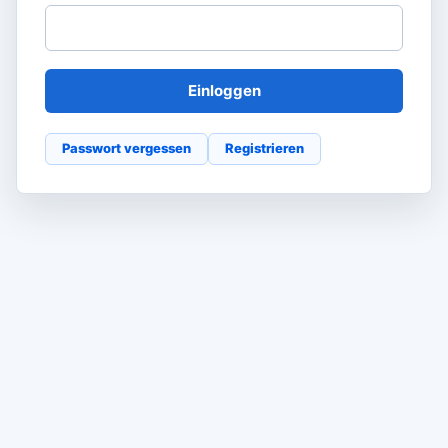
Einloggen
Passwort vergessen
Registrieren