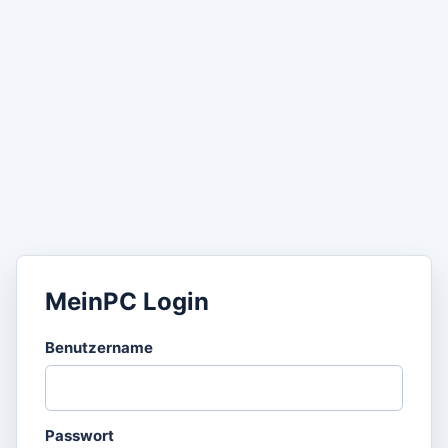
MeinPC Login
Benutzername
Passwort