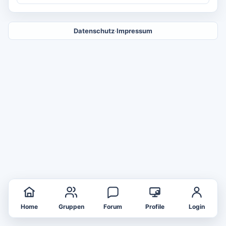
Datenschutz
·
Impressum
Home
Gruppen
Forum
Profile
Login