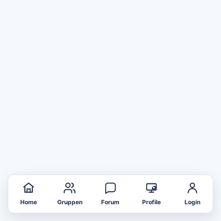
Home
Gruppen
Forum
Profile
Login