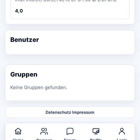
4,0
Benutzer
Gruppen
Keine Gruppen gefunden.
Datenschutz
·
Impressum