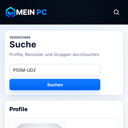
MEIN
PC
VERZEICHNIS
Suche
Profile, Benutzer und Gruppen durchsuchen.
Suchen
Profile