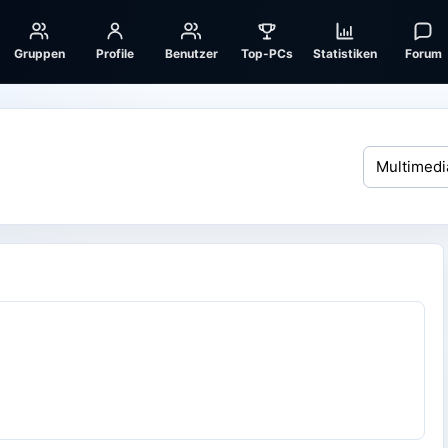
Gruppen
Profile
Benutzer
Top-PCs
Statistiken
Forum