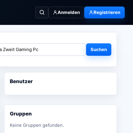
Anmelden
Registrieren
Suchen
Benutzer
Gruppen
Keine Gruppen gefunden.