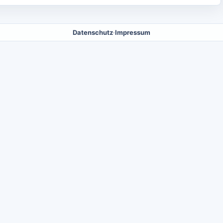
Datenschutz
·
Impressum