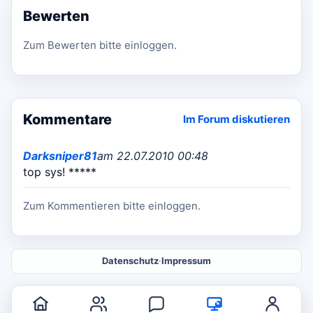
Bewerten
Zum Bewerten bitte einloggen.
Kommentare
Im Forum diskutieren
Darksniper81
am 22.07.2010 00:48
top sys! *****
Zum Kommentieren bitte einloggen.
Datenschutz
·
Impressum