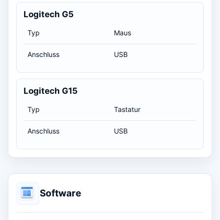
Logitech G5
Typ
Maus
Anschluss
USB
Logitech G15
Typ
Tastatur
Anschluss
USB
Software