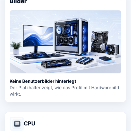
Bilder
Keine Benutzerbilder hinterlegt
Der Platzhalter zeigt, wie das Profil mit Hardwarebild
wirkt.
CPU