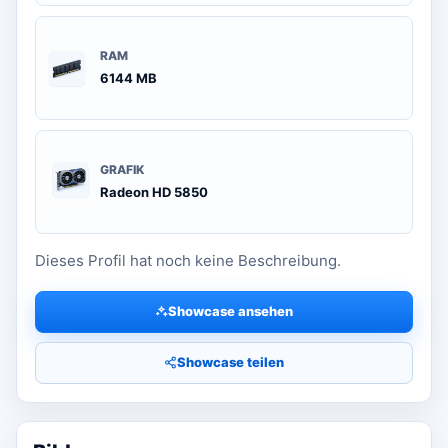
RAM
6144 MB
GRAFIK
Radeon HD 5850
Dieses Profil hat noch keine Beschreibung.
Showcase ansehen
Showcase teilen