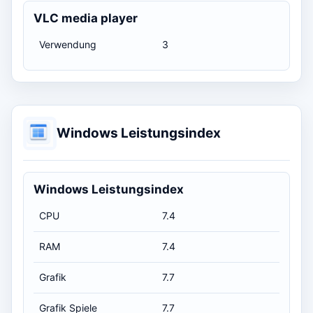
VLC media player
Verwendung
3
Windows Leistungsindex
Windows Leistungsindex
CPU
7.4
RAM
7.4
Grafik
7.7
Grafik Spiele
7.7