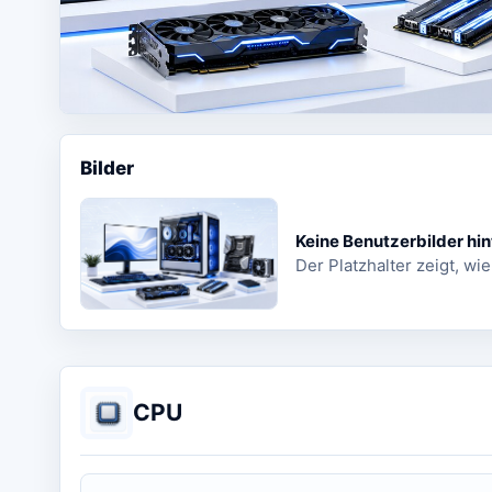
Bilder
Keine Benutzerbilder hin
Der Platzhalter zeigt, wie
CPU