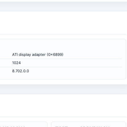
ATI display adapter (0x6899)
1024
8.702.0.0