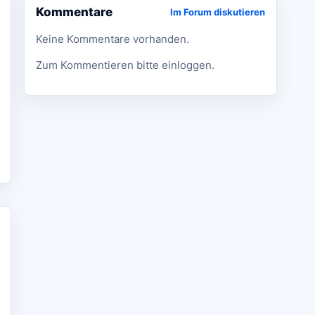
Kommentare
Im Forum diskutieren
Keine Kommentare vorhanden.
Zum Kommentieren bitte einloggen.