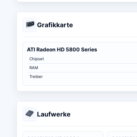
Grafikkarte
ATI Radeon HD 5800 Series
Chipset
RAM
Treiber
Laufwerke