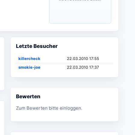
Letzte Besucher
killercheck
22.03.2010 17:55
smokie-joe
22.03.2010 17:37
Bewerten
Zum Bewerten bitte einloggen.