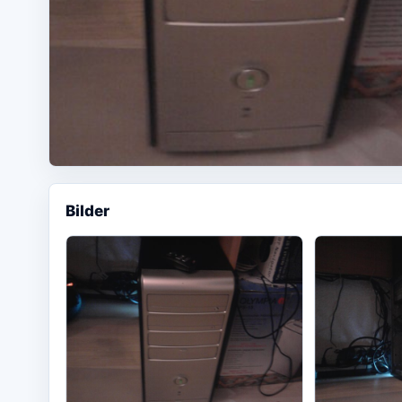
Bilder