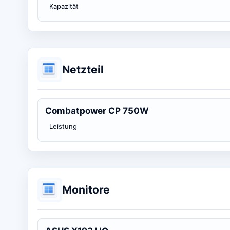
Kapazität
Netzteil
Combatpower CP 750W
Leistung
Monitore