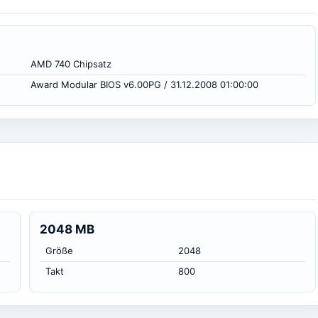
AMD 740 Chipsatz
Award Modular BIOS v6.00PG / 31.12.2008 01:00:00
2048 MB
Größe
2048
Takt
800