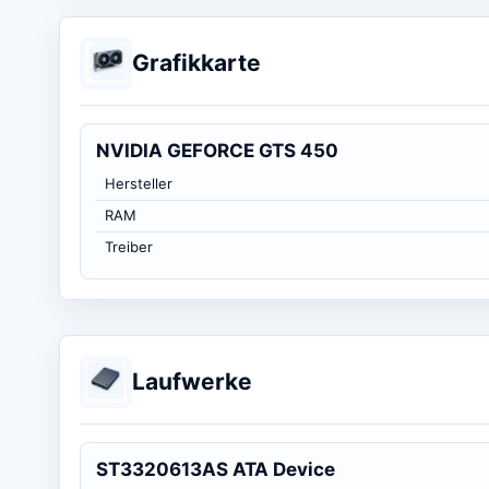
Grafikkarte
NVIDIA GEFORCE GTS 450
Hersteller
RAM
Treiber
Laufwerke
ST3320613AS ATA Device