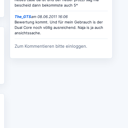
bescheid dann bekommste auch 5*
The_GTS
am 08.06.2011 16:06
Bewertung kommt. Und für mein Gebrauch is der
Dual Core noch völlig ausreichend. Naja is ja auch
ansichtssache.
Zum Kommentieren bitte einloggen.