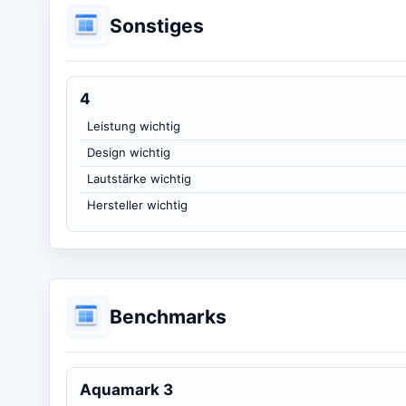
Sonstiges
4
Leistung wichtig
Design wichtig
Lautstärke wichtig
Hersteller wichtig
Benchmarks
Aquamark 3