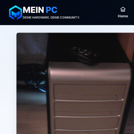
MEIN
PC
Home
DEINE HARDWARE. DEINE COMMUNITY.