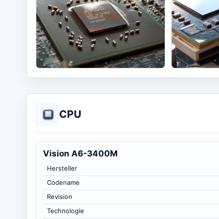
CPU
Vision A6-3400M
Hersteller
Codename
Revision
Technologie