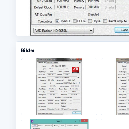
Bilder