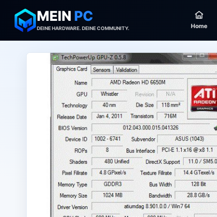
MEIN
PC
Home
DEINE HARDWARE. DEINE COMMUNITY.