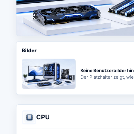
Bilder
Keine Benutzerbilder hin
Der Platzhalter zeigt, wie
CPU