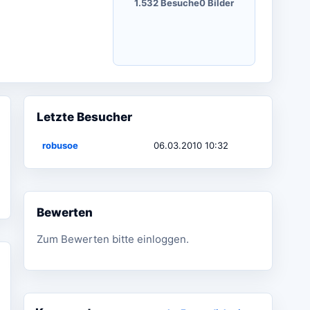
1.532 Besuche
0 Bilder
Letzte Besucher
robusoe
06.03.2010 10:32
Bewerten
Zum Bewerten bitte einloggen.