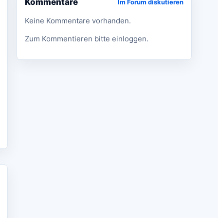
Kommentare
Im Forum diskutieren
Keine Kommentare vorhanden.
Zum Kommentieren bitte einloggen.