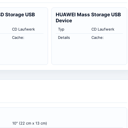
D Storage USB
HUAWEI Mass Storage USB
Device
CD Laufwerk
Typ
CD Laufwerk
Cache:
Details
Cache:
10" (22 cm x 13 cm)