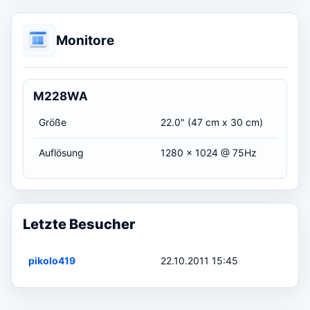
Monitore
M228WA
Größe
22.0" (47 cm x 30 cm)
Auflösung
1280 x 1024 @ 75Hz
Letzte Besucher
pikolo419
22.10.2011 15:45