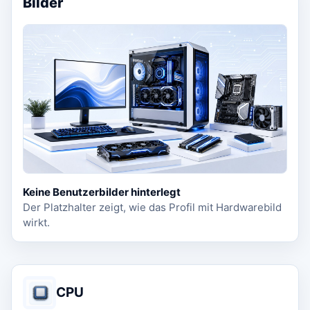
Bilder
Keine Benutzerbilder hinterlegt
Der Platzhalter zeigt, wie das Profil mit Hardwarebild
wirkt.
CPU