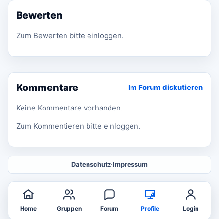
Bewerten
Zum Bewerten bitte einloggen.
Kommentare
Im Forum diskutieren
Keine Kommentare vorhanden.
Zum Kommentieren bitte einloggen.
Datenschutz
·
Impressum
Home
Gruppen
Forum
Profile
Login