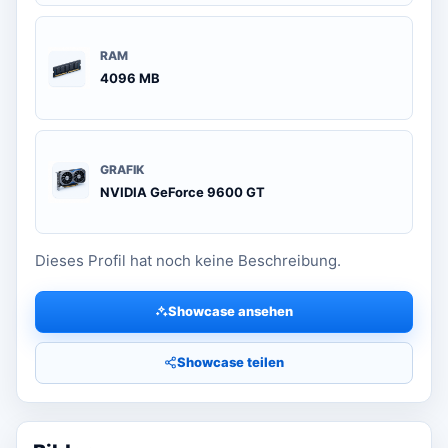
RAM
4096 MB
GRAFIK
NVIDIA GeForce 9600 GT
Dieses Profil hat noch keine Beschreibung.
Showcase ansehen
Showcase teilen