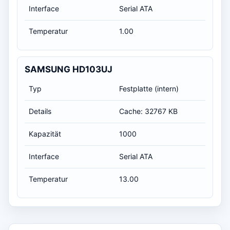
Interface
Serial ATA
Temperatur
1.00
SAMSUNG HD103UJ
Typ
Festplatte (intern)
Details
Cache: 32767 KB
Kapazität
1000
Interface
Serial ATA
Temperatur
13.00