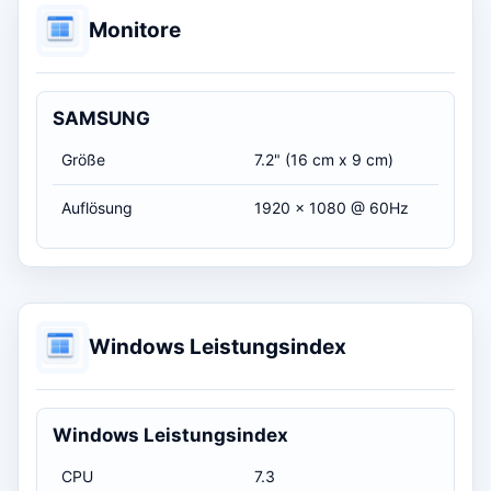
Monitore
SAMSUNG
Größe
7.2" (16 cm x 9 cm)
Auflösung
1920 x 1080 @ 60Hz
Windows Leistungsindex
Windows Leistungsindex
CPU
7.3