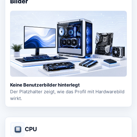
Bilder
Keine Benutzerbilder hinterlegt
Der Platzhalter zeigt, wie das Profil mit Hardwarebild
wirkt.
CPU