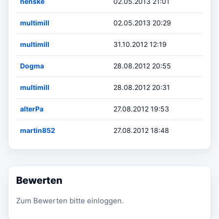
henske
02.05.2013 21:01
multimill
02.05.2013 20:29
multimill
31.10.2012 12:19
Dogma
28.08.2012 20:55
multimill
28.08.2012 20:31
alterPa
27.08.2012 19:53
martin852
27.08.2012 18:48
Bewerten
Zum Bewerten bitte einloggen.