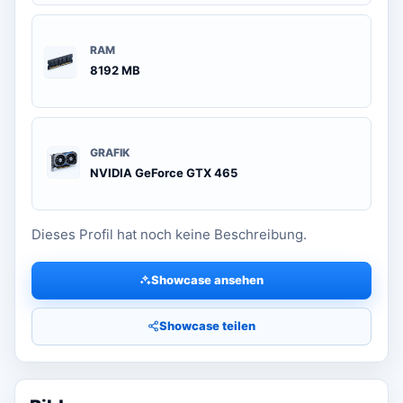
RAM
8192 MB
GRAFIK
NVIDIA GeForce GTX 465
Dieses Profil hat noch keine Beschreibung.
Showcase ansehen
Showcase teilen